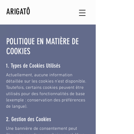
ARIGATÔ
POLITIQUE EN MATIÈRE DE
COOKIES
1. Types de Cookies Utilisés
Actuellement, aucune information
détaillée sur les cookies n'est disponible.
Toutefois, certains cookies peuvent être
utilisés pour des fonctionnalités de base
(exemple : conservation des préférences
de langue).
2. Gestion des Cookies
Une bannière de consentement peut