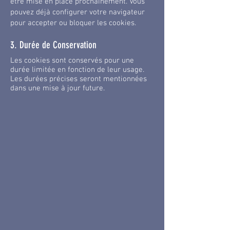
être mise en place prochainement. Vous
pouvez déjà configurer votre navigateur
pour accepter ou bloquer les cookies.
3. Durée de Conservation
Les cookies sont conservés pour une
durée limitée en fonction de leur usage.
Les durées précises seront mentionnées
dans une mise à jour future.